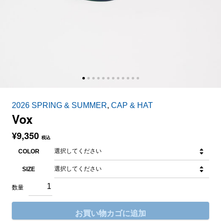
2026 SPRING & SUMMER
,
CAP & HAT
Vox
¥
9,350
税込
COLOR
SIZE
お買い物カゴに追加