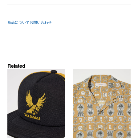
商品についてお問い合わせ
Related