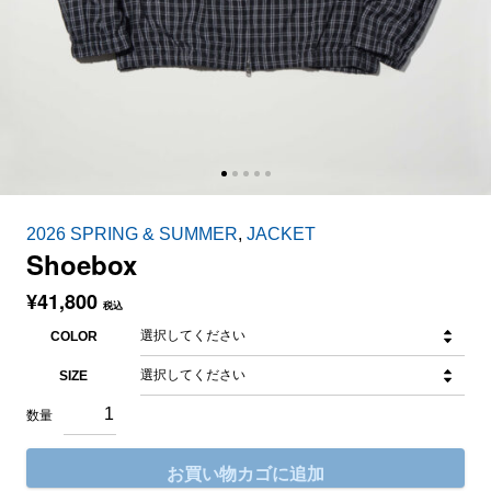
2026 SPRING & SUMMER
,
JACKET
Shoebox
¥
41,800
税込
COLOR
SIZE
お買い物カゴに追加