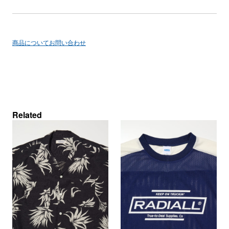
商品についてお問い合わせ
Related