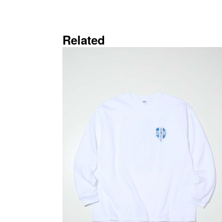
Related