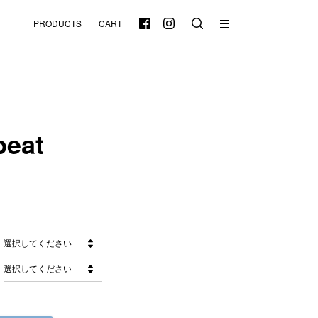
PRODUCTS
CART
beat