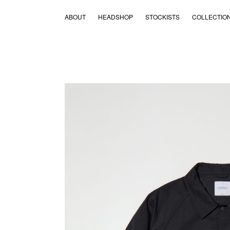
ABOUT
HEADSHOP
STOCKISTS
COLLECTIO