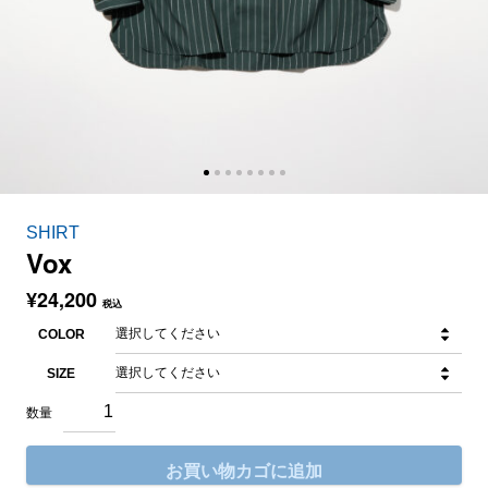
SHIRT
Vox
¥
24,200
税込
COLOR
SIZE
お買い物カゴに追加