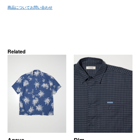
商品についてお問い合わせ
Related