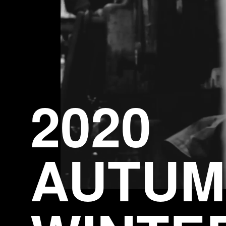
2020
AUTUM